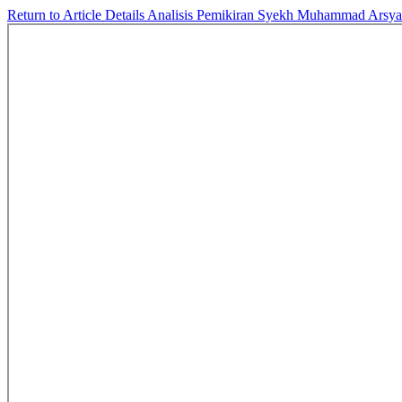
Return to Article Details
Analisis Pemikiran Syekh Muhammad Arsyad 