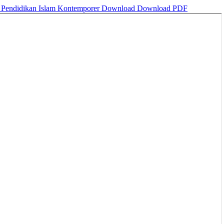
a Pendidikan Islam Kontemporer
Download
Download PDF