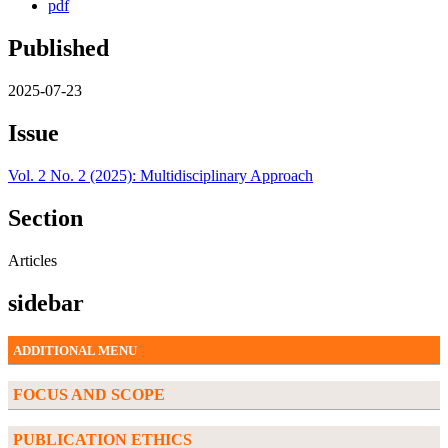
pdf
Published
2025-07-23
Issue
Vol. 2 No. 2 (2025): Multidisciplinary Approach
Section
Articles
sidebar
ADDITIONAL MENU
FOCUS AND SCOPE
PUBLICATION ETHICS