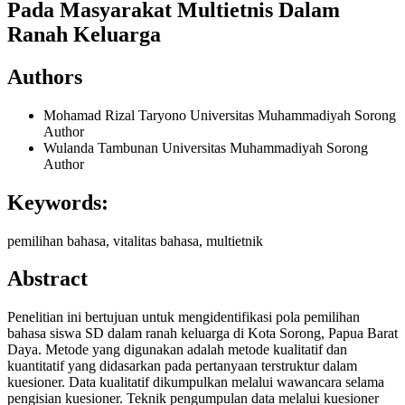
Pada Masyarakat Multietnis Dalam
Ranah Keluarga
Authors
Mohamad Rizal Taryono
Universitas Muhammadiyah Sorong
Author
Wulanda Tambunan
Universitas Muhammadiyah Sorong
Author
Keywords:
pemilihan bahasa, vitalitas bahasa, multietnik
Abstract
Penelitian ini bertujuan untuk mengidentifikasi pola pemilihan
bahasa siswa SD dalam ranah keluarga di Kota Sorong, Papua Barat
Daya. Metode yang digunakan adalah metode kualitatif dan
kuantitatif yang didasarkan pada pertanyaan terstruktur dalam
kuesioner. Data kualitatif dikumpulkan melalui wawancara selama
pengisian kuesioner. Teknik pengumpulan data melalui kuesioner