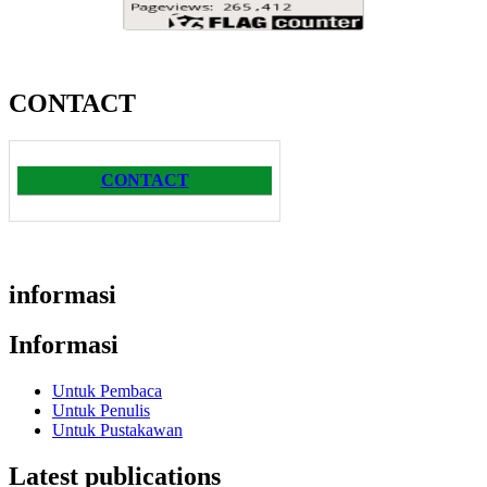
CONTACT
CONTACT
informasi
Informasi
Untuk Pembaca
Untuk Penulis
Untuk Pustakawan
Latest publications