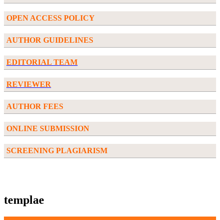
OPEN ACCESS POLICY
AUTHOR GUIDELINES
EDITORIAL TEAM
REVIEWER
AUTHOR FEES
ONLINE SUBMISSION
SCREENING PLAGIARISM
templae