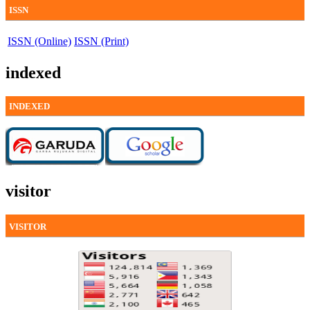
ISSN
ISSN (Online)
ISSN (Print)
indexed
INDEXED
visitor
VISITOR