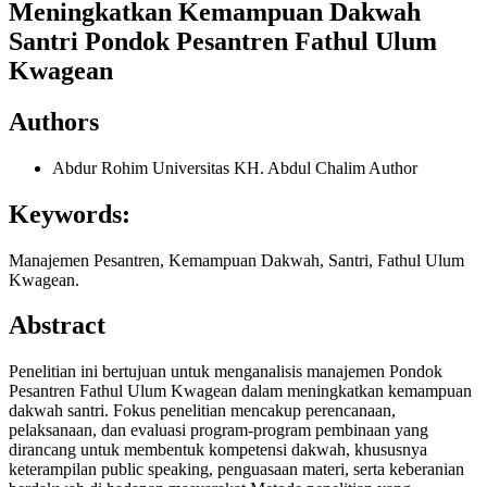
Meningkatkan Kemampuan Dakwah
Santri Pondok Pesantren Fathul Ulum
Kwagean
Authors
Abdur Rohim
Universitas KH. Abdul Chalim
Author
Keywords:
Manajemen Pesantren, Kemampuan Dakwah, Santri, Fathul Ulum
Kwagean.
Abstract
Penelitian ini bertujuan untuk menganalisis manajemen Pondok
Pesantren Fathul Ulum Kwagean dalam meningkatkan kemampuan
dakwah santri. Fokus penelitian mencakup perencanaan,
pelaksanaan, dan evaluasi program-program pembinaan yang
dirancang untuk membentuk kompetensi dakwah, khususnya
keterampilan public speaking, penguasaan materi, serta keberanian