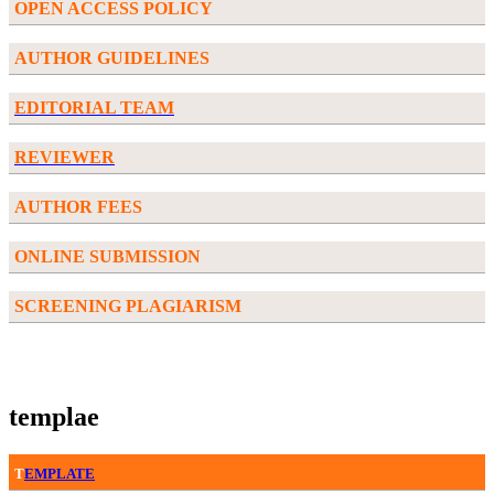
OPEN ACCESS POLICY
AUTHOR GUIDELINES
EDITORIAL TEAM
REVIEWER
AUTHOR FEES
ONLINE SUBMISSION
SCREENING PLAGIARISM
templae
T
EMPLATE