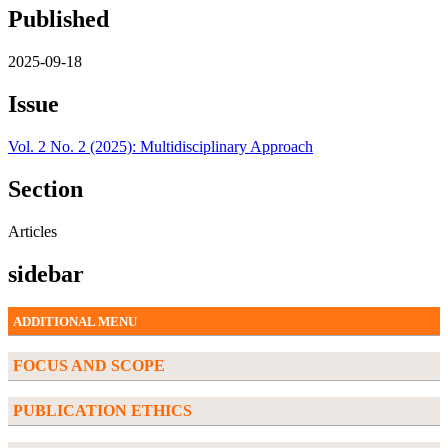
Published
2025-09-18
Issue
Vol. 2 No. 2 (2025): Multidisciplinary Approach
Section
Articles
sidebar
ADDITIONAL MENU
FOCUS AND SCOPE
PUBLICATION ETHICS