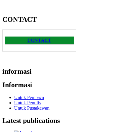
CONTACT
CONTACT
informasi
Informasi
Untuk Pembaca
Untuk Penulis
Untuk Pustakawan
Latest publications