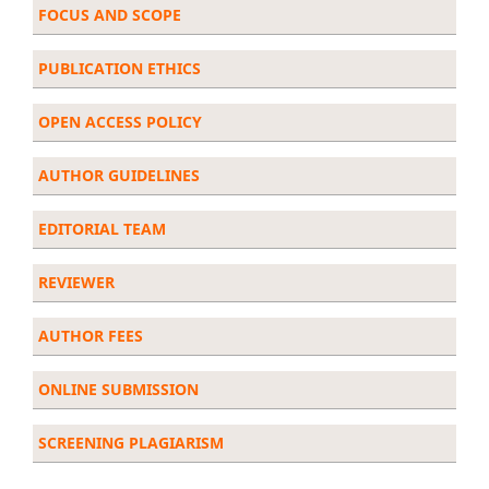
FOCUS AND SCOPE
PUBLICATION ETHICS
OPEN ACCESS POLICY
AUTHOR GUIDELINES
EDITORIAL TEAM
REVIEWER
AUTHOR FEES
ONLINE SUBMISSION
SCREENING PLAGIARISM