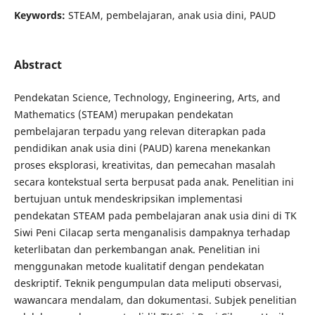
Keywords:
STEAM, pembelajaran, anak usia dini, PAUD
Abstract
Pendekatan Science, Technology, Engineering, Arts, and
Mathematics (STEAM) merupakan pendekatan
pembelajaran terpadu yang relevan diterapkan pada
pendidikan anak usia dini (PAUD) karena menekankan
proses eksplorasi, kreativitas, dan pemecahan masalah
secara kontekstual serta berpusat pada anak. Penelitian ini
bertujuan untuk mendeskripsikan implementasi
pendekatan STEAM pada pembelajaran anak usia dini di TK
Siwi Peni Cilacap serta menganalisis dampaknya terhadap
keterlibatan dan perkembangan anak. Penelitian ini
menggunakan metode kualitatif dengan pendekatan
deskriptif. Teknik pengumpulan data meliputi observasi,
wawancara mendalam, dan dokumentasi. Subjek penelitian