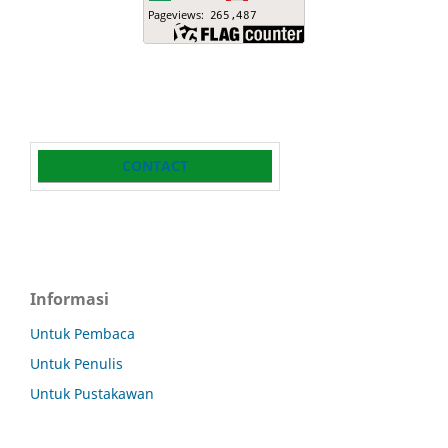
CONTACT
Informasi
Untuk Pembaca
Untuk Penulis
Untuk Pustakawan