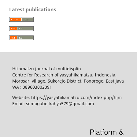
Latest publications
Hikamatzu journal of multidisplin
Centre for Research of yasyahikamatzu, Indonesia.
Morosari village, Sukorejo District, Ponorogo, East Java
WA : 089603002091
Website: https://yasyahikamatzu.com/index.php/hjm
Email: semogaberkahya579@gmail.com